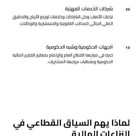
شركات الخدمات المهنية
09
نزاعات الأتعاب وحل الشراكات وخلافات توزيع الأرباح والتحقيق
المالي الجنائي للمكاتب القانونية والاستشارية والوكالات.
الجهات الحكومية وشبه الحكومية
10
خبرة في مراجعة القطاع العام والإلمام بمعايير التقارير المالية
الحكومية ومتطلبات مراجعة المشتريات.
لماذا يهم السياق القطاعي في
النزاعات المالية