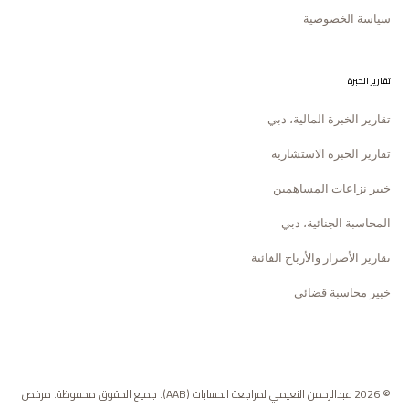
سياسة الخصوصية
تقارير الخبرة
تقارير الخبرة المالية، دبي
تقارير الخبرة الاستشارية
خبير نزاعات المساهمين
المحاسبة الجنائية، دبي
تقارير الأضرار والأرباح الفائتة
خبير محاسبة قضائي
© 2026 عبدالرحمن النعيمي لمراجعة الحسابات (AAB). جميع الحقوق محفوظة. مرخص