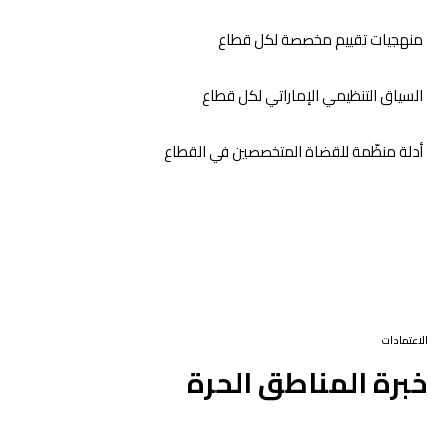
منهجيات تقييم مخصصة لكل قطاع
السياق التنظيمي الإماراتي لكل قطاع
أدلة منظّمة للقضاة المتخصصين في القطاع
الاعتمادات
خبرة المناطق الحرة