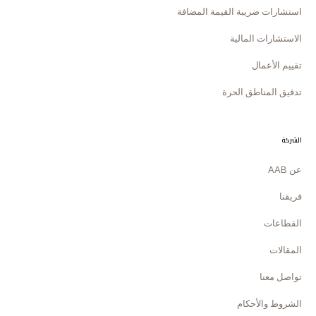
استشارات ضريبة القيمة المضافة
الاستشارات المالية
تقييم الأعمال
تدقيق المناطق الحرة
الشركة
عن AAB
فريقنا
القطاعات
المقالات
تواصل معنا
الشروط والأحكام