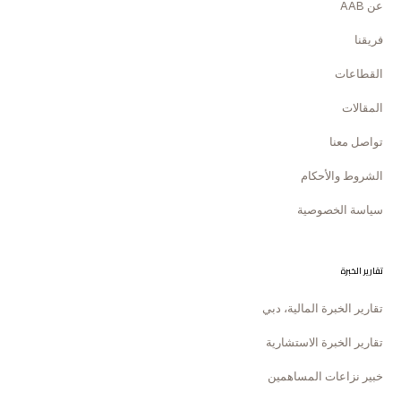
عن AAB
فريقنا
القطاعات
المقالات
تواصل معنا
الشروط والأحكام
سياسة الخصوصية
تقارير الخبرة
تقارير الخبرة المالية، دبي
تقارير الخبرة الاستشارية
خبير نزاعات المساهمين