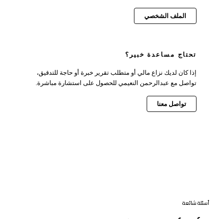
الملف الشخصي
تحتاج مساعدة خبير؟
إذا كان لديك نزاع مالي أو متطلب تقرير خبرة أو حاجة للتدقيق،
تواصل مع عبدالرحمن النعيمي للحصول على استشارة مباشرة.
تواصل معنا
أسئلة شائعة