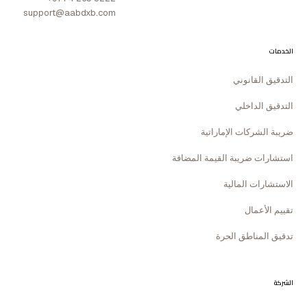
support@aabdxb.com
الخدمات
التدقيق القانوني
التدقيق الداخلي
ضريبة الشركات الإماراتية
استشارات ضريبة القيمة المضافة
الاستشارات المالية
تقييم الأعمال
تدقيق المناطق الحرة
الشركة