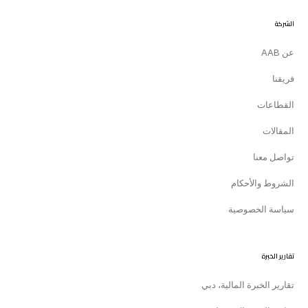
الشركة
عن AAB
فريقنا
القطاعات
المقالات
تواصل معنا
الشروط والأحكام
سياسة الخصوصية
تقارير الخبرة
تقارير الخبرة المالية، دبي