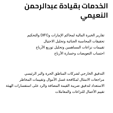
الخدمات بقيادة عبدالرحمن
النعيمي
تقارير الخبرة المالية لمحاكم الإمارات وDIFC والتحكيم
تحقيقات المحاسبة الجنائية وتحليل الاحتيال
تقييمات نزاعات المساهمين وتحليل توزيع الأرباح
احتساب التعويضات وخسارة الأرباح
التدقيق الخارجي لشركات المناطق الحرة والبر الرئيسي
مراجعات الامتثال لمكافحة غسل الأموال وتقييمات المخاطر
الاستعداد لتدقيق ضريبة القيمة المضافة والرد على استفسارات الهيئة
تقييم الأعمال للنزاعات والمعاملات