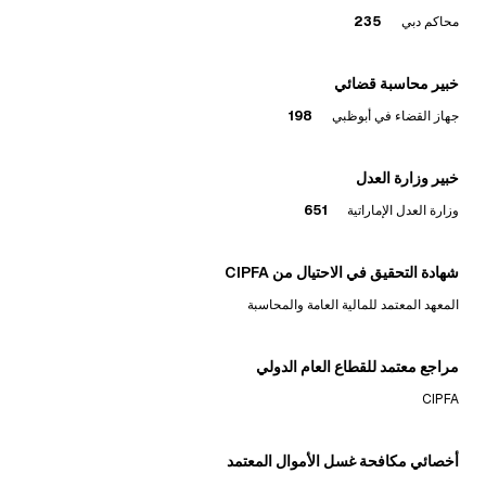
محاكم دبي
235
خبير محاسبة قضائي
جهاز القضاء في أبوظبي
198
خبير وزارة العدل
وزارة العدل الإماراتية
651
شهادة التحقيق في الاحتيال من CIPFA
المعهد المعتمد للمالية العامة والمحاسبة
مراجع معتمد للقطاع العام الدولي
CIPFA
أخصائي مكافحة غسل الأموال المعتمد