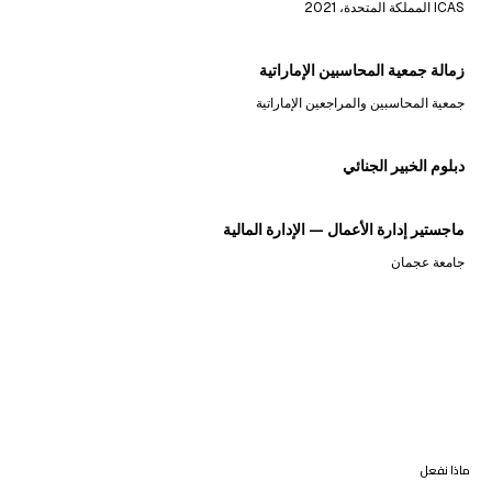
ICAS المملكة المتحدة، 2021
زمالة جمعية المحاسبين الإماراتية
جمعية المحاسبين والمراجعين الإماراتية
دبلوم الخبير الجنائي
ماجستير إدارة الأعمال — الإدارة المالية
جامعة عجمان
ماذا نفعل